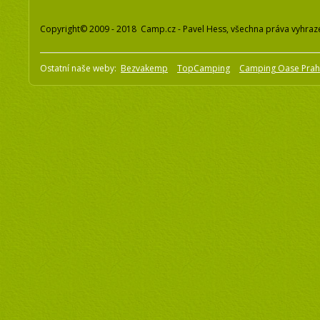
Copyright© 2009 - 2018 Camp.cz - Pavel Hess, všechna práva vyhraz
Ostatní naše weby:
Bezvakemp
TopCamping
Camping Oase Pra