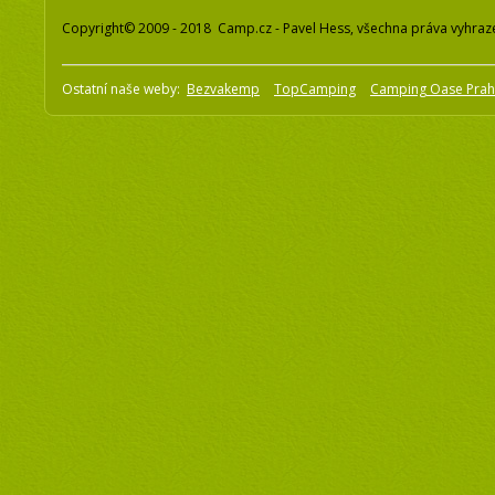
Copyright© 2009 - 2018 Camp.cz - Pavel Hess, všechna práva vyhraz
Ostatní naše weby:
Bezvakemp
TopCamping
Camping Oase Pra