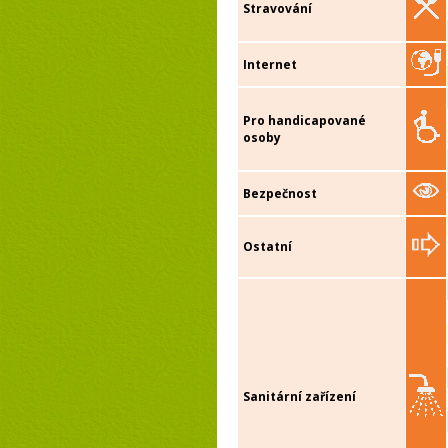
Stravování
Internet
Pro handicapované
osoby
Bezpečnost
Ostatní
Sanitární zařízení