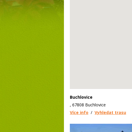
Buchlovice
, 67808 Buchlovice
Více info
/
Vyhledat trasu