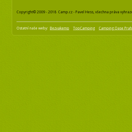
Copyright© 2009 - 2018 Camp.cz - Pavel Hess, všechna práva vyhraz
Ostatní naše weby:
Bezvakemp
TopCamping
Camping Oase Pra