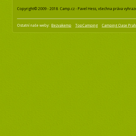
Copyright© 2009 - 2018 Camp.cz - Pavel Hess, všechna práva vyhraz
Ostatní naše weby:
Bezvakemp
TopCamping
Camping Oase Pra