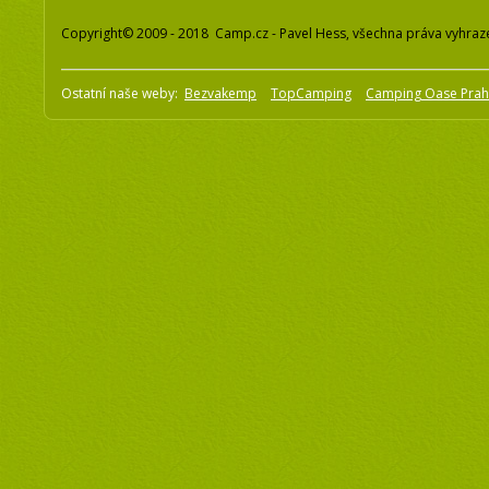
Copyright© 2009 - 2018 Camp.cz - Pavel Hess, všechna práva vyhraz
Ostatní naše weby:
Bezvakemp
TopCamping
Camping Oase Pra