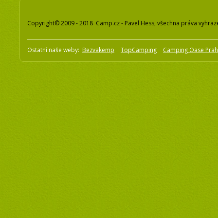
Copyright© 2009 - 2018 Camp.cz - Pavel Hess, všechna práva vyhraz
Ostatní naše weby:
Bezvakemp
TopCamping
Camping Oase Pra