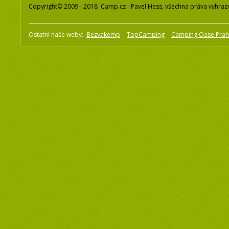
Copyright© 2009 - 2018 Camp.cz - Pavel Hess, všechna práva vyhraz
Ostatní naše weby:
Bezvakemp
TopCamping
Camping Oase Pra