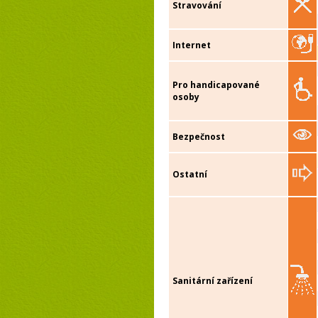
Stravování
Internet
Pro handicapované
osoby
Bezpečnost
Ostatní
Sanitární zařízení