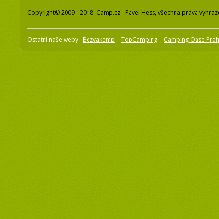
Copyright© 2009 - 2018 Camp.cz - Pavel Hess, všechna práva vyhraz
Ostatní naše weby:
Bezvakemp
TopCamping
Camping Oase Pra