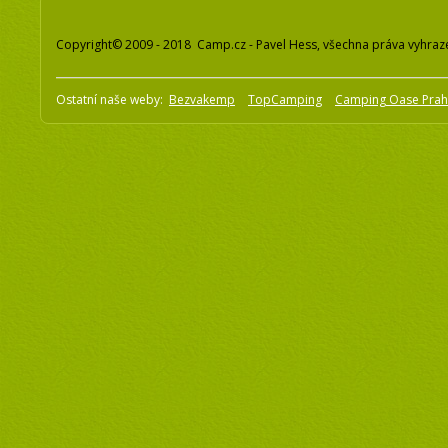
Copyright© 2009 - 2018 Camp.cz - Pavel Hess, všechna práva vyhraz
Ostatní naše weby:
Bezvakemp
TopCamping
Camping Oase Pra