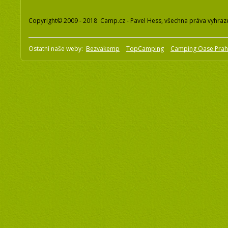
Copyright© 2009 - 2018 Camp.cz - Pavel Hess, všechna práva vyhraz
Ostatní naše weby:
Bezvakemp
TopCamping
Camping Oase Pra