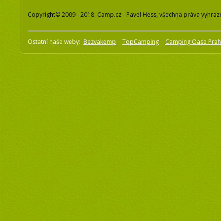
Copyright© 2009 - 2018 Camp.cz - Pavel Hess, všechna práva vyhraz
Ostatní naše weby:
Bezvakemp
TopCamping
Camping Oase Pra