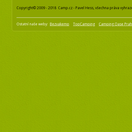
Copyright© 2009 - 2018 Camp.cz - Pavel Hess, všechna práva vyhraz
Ostatní naše weby:
Bezvakemp
TopCamping
Camping Oase Pra