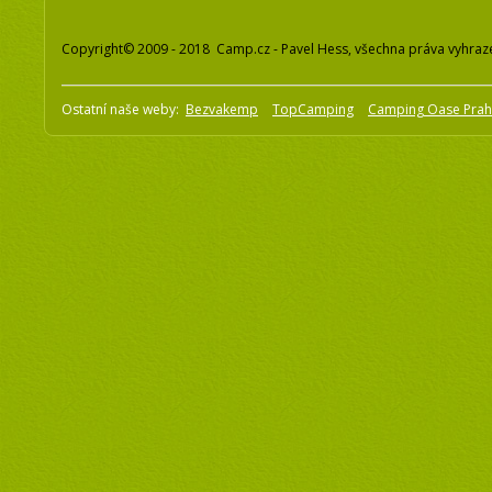
Copyright© 2009 - 2018 Camp.cz - Pavel Hess, všechna práva vyhraz
Ostatní naše weby:
Bezvakemp
TopCamping
Camping Oase Pra