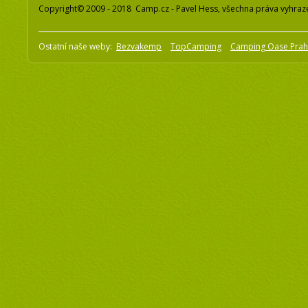
Copyright© 2009 - 2018 Camp.cz - Pavel Hess, všechna práva vyhraz
Ostatní naše weby:
Bezvakemp
TopCamping
Camping Oase Pra