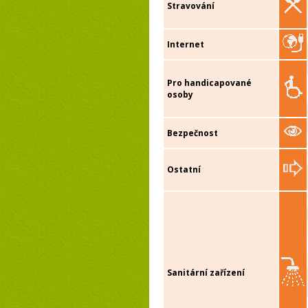
Stravování
Internet
Pro handicapované
osoby
Bezpečnost
Ostatní
Sanitární zařízení