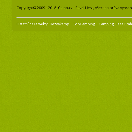
Copyright© 2009 - 2018 Camp.cz - Pavel Hess, všechna práva vyhraz
Ostatní naše weby:
Bezvakemp
TopCamping
Camping Oase Pra