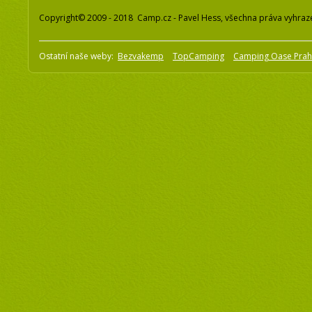
Copyright© 2009 - 2018 Camp.cz - Pavel Hess, všechna práva vyhraz
Ostatní naše weby:
Bezvakemp
TopCamping
Camping Oase Pra