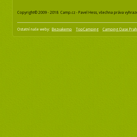
Copyright© 2009 - 2018 Camp.cz - Pavel Hess, všechna práva vyhraz
Ostatní naše weby:
Bezvakemp
TopCamping
Camping Oase Pra