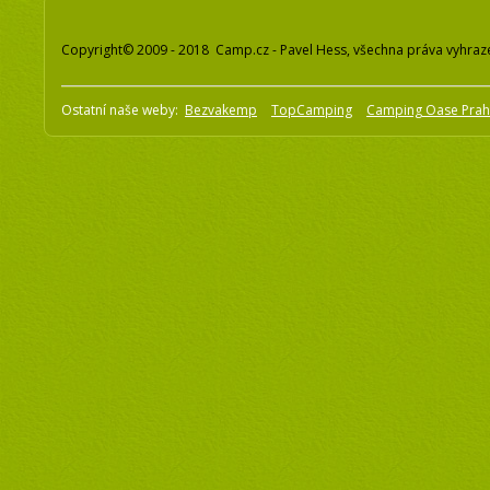
Copyright© 2009 - 2018 Camp.cz - Pavel Hess, všechna práva vyhraz
Ostatní naše weby:
Bezvakemp
TopCamping
Camping Oase Pra