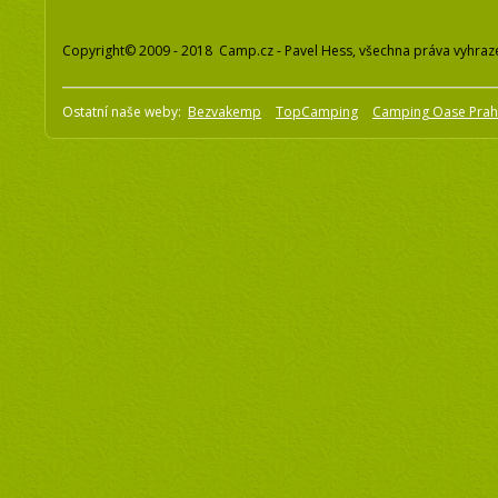
Copyright© 2009 - 2018 Camp.cz - Pavel Hess, všechna práva vyhraz
Ostatní naše weby:
Bezvakemp
TopCamping
Camping Oase Pra