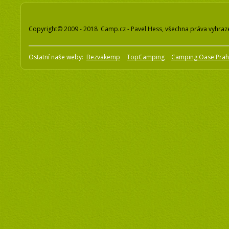
Copyright© 2009 - 2018 Camp.cz - Pavel Hess, všechna práva vyhraz
Ostatní naše weby:
Bezvakemp
TopCamping
Camping Oase Pra