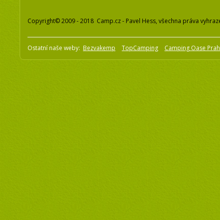
Copyright© 2009 - 2018 Camp.cz - Pavel Hess, všechna práva vyhraz
Ostatní naše weby:
Bezvakemp
TopCamping
Camping Oase Pra