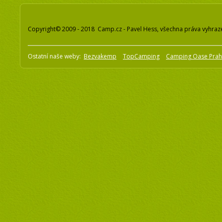
Copyright© 2009 - 2018 Camp.cz - Pavel Hess, všechna práva vyhraz
Ostatní naše weby:
Bezvakemp
TopCamping
Camping Oase Pra