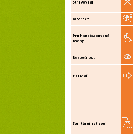
Stravování
Internet
Pro handicapované
osoby
Bezpečnost
Ostatní
Sanitární zařízení