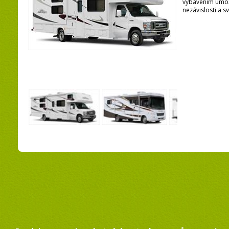
vybavením umožn
nezávislosti a 