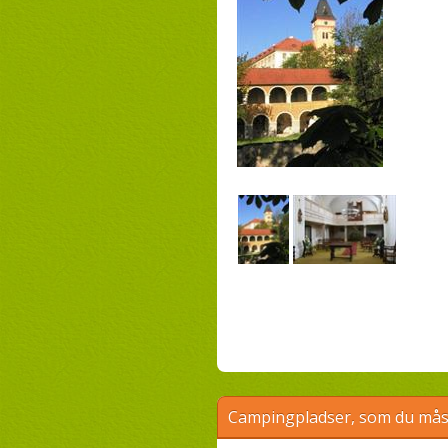
Campingpladser, som du måsk