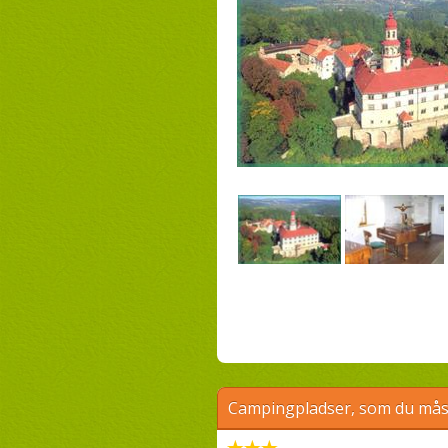
Campingpladser, som du måsk