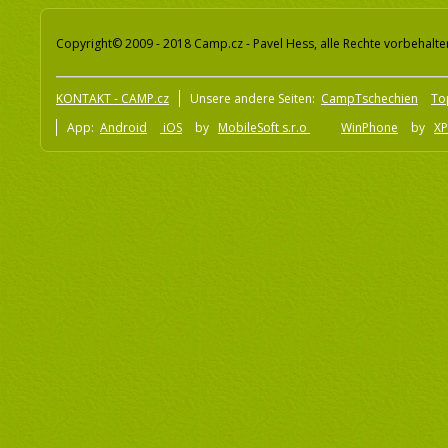
Copyright© 2009 - 2018 Camp.cz - Pavel Hess, alle Rechte vorbehalte
KONTAKT - CAMP.cz
Unsere andere Seiten:
CampTschechien
To
App:
Android
iOS
by
MobileSoft s.r.o
WinPhone
by
XP