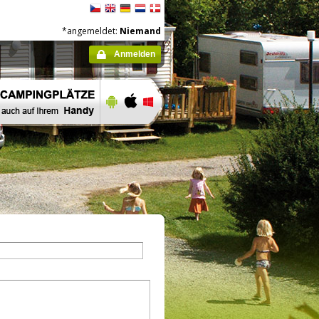
*angemeldet:
Niemand
Anmelden