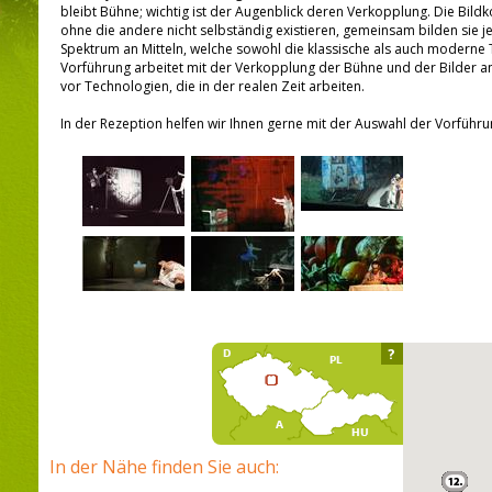
bleibt Bühne; wichtig ist der Augenblick deren Verkopplung. Die Bild
ohne die andere nicht selbständig existieren, gemeinsam bilden sie j
Spektrum an Mitteln, welche sowohl die klassische als auch moderne T
Vorführung arbeitet mit der Verkopplung der Bühne und der Bilder an
vor Technologien, die in der realen Zeit arbeiten.
In der Rezeption helfen wir Ihnen gerne mit der Auswahl der Vorführun
?
In der Nähe finden Sie auch: