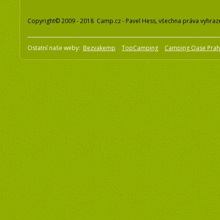
Copyright© 2009 - 2018 Camp.cz - Pavel Hess, všechna práva vyhraz
Ostatní naše weby:
Bezvakemp
TopCamping
Camping Oase Pra