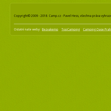
Copyright© 2009 - 2018 Camp.cz - Pavel Hess, všechna práva vyhraz
Ostatní naše weby:
Bezvakemp
TopCamping
Camping Oase Pra