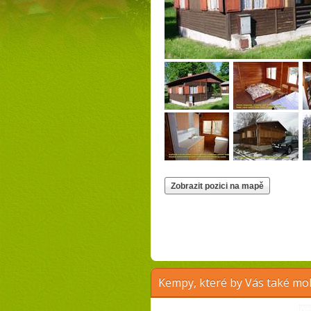
Kempy, které by Vás také moh