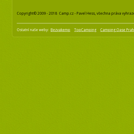
Copyright© 2009 - 2018 Camp.cz - Pavel Hess, všechna práva vyhraz
Ostatní naše weby:
Bezvakemp
TopCamping
Camping Oase Pra