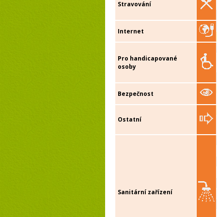
Stravování
Internet
Pro handicapované
osoby
Bezpečnost
Ostatní
Sanitární zařízení