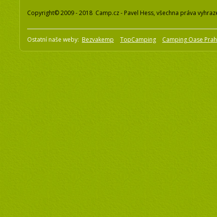
Copyright© 2009 - 2018 Camp.cz - Pavel Hess, všechna práva vyhraz
Ostatní naše weby:
Bezvakemp
TopCamping
Camping Oase Pra