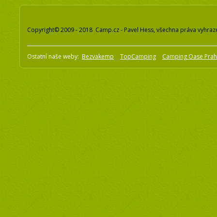
Copyright© 2009 - 2018 Camp.cz - Pavel Hess, všechna práva vyhraz
Ostatní naše weby:
Bezvakemp
TopCamping
Camping Oase Pra