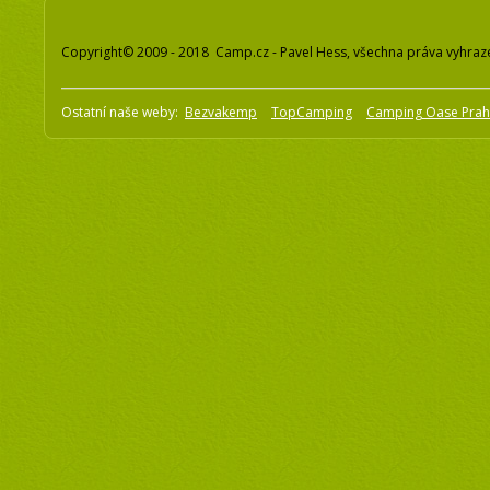
Copyright© 2009 - 2018 Camp.cz - Pavel Hess, všechna práva vyhraz
Ostatní naše weby:
Bezvakemp
TopCamping
Camping Oase Pra