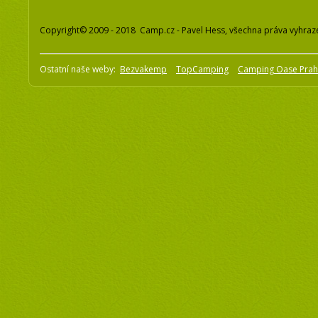
Copyright© 2009 - 2018 Camp.cz - Pavel Hess, všechna práva vyhraz
Ostatní naše weby:
Bezvakemp
TopCamping
Camping Oase Pra