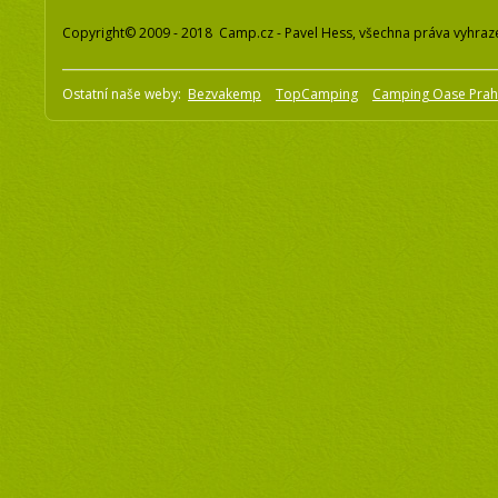
Copyright© 2009 - 2018 Camp.cz - Pavel Hess, všechna práva vyhraz
Ostatní naše weby:
Bezvakemp
TopCamping
Camping Oase Pra