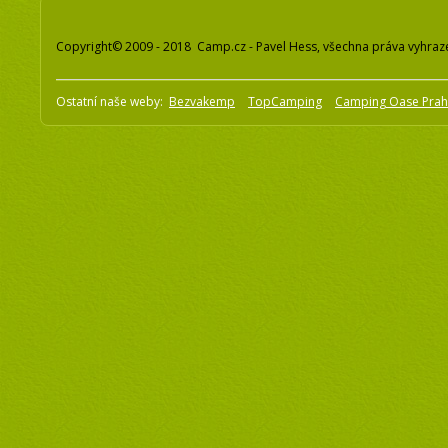
Copyright© 2009 - 2018 Camp.cz - Pavel Hess, všechna práva vyhraz
Ostatní naše weby:
Bezvakemp
TopCamping
Camping Oase Pra