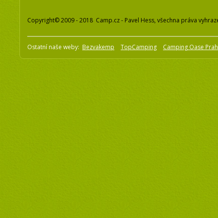
Copyright© 2009 - 2018 Camp.cz - Pavel Hess, všechna práva vyhraz
Ostatní naše weby:
Bezvakemp
TopCamping
Camping Oase Pra