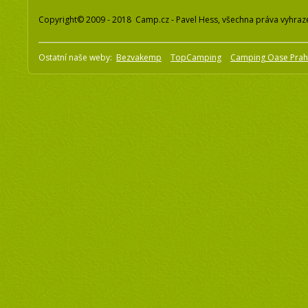
Copyright© 2009 - 2018 Camp.cz - Pavel Hess, všechna práva vyhraz
Ostatní naše weby:
Bezvakemp
TopCamping
Camping Oase Pra