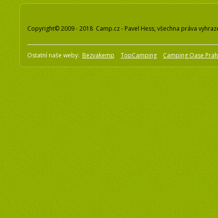
Copyright© 2009 - 2018 Camp.cz - Pavel Hess, všechna práva vyhraz
Ostatní naše weby:
Bezvakemp
TopCamping
Camping Oase Pra