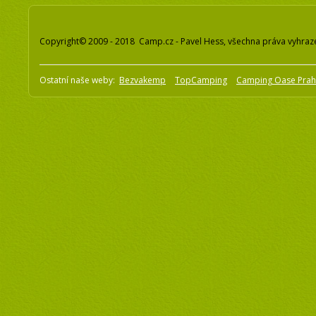
Copyright© 2009 - 2018 Camp.cz - Pavel Hess, všechna práva vyhraz
Ostatní naše weby:
Bezvakemp
TopCamping
Camping Oase Pra