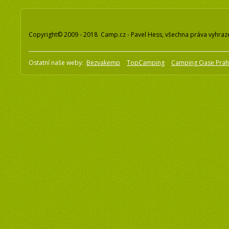
Copyright© 2009 - 2018 Camp.cz - Pavel Hess, všechna práva vyhraz
Ostatní naše weby:
Bezvakemp
TopCamping
Camping Oase Pra