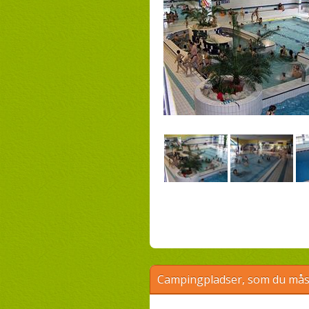
Campingpladser, som du måsk